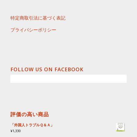
特定商取引法に基づく表記
プライバシーポリシー
FOLLOW US ON FACEBOOK
評価の高い商品
「外国人トラブルＱ＆Ａ」
¥
1,330