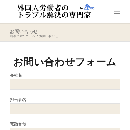
お問い合わせ
現在位置:
ホーム
/
お問い合わせ
お問い合わせフォーム
会社名
担当者名
電話番号