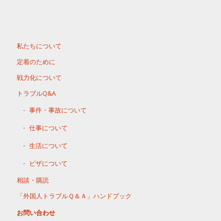
私たちについて
定着のために
戦力化について
トラブルQ&A
事件・事故について
仕事について
生活について
ビザについて
相談・購読
「外国人トラブルＱ＆Ａ」ハンドブック
お問い合わせ