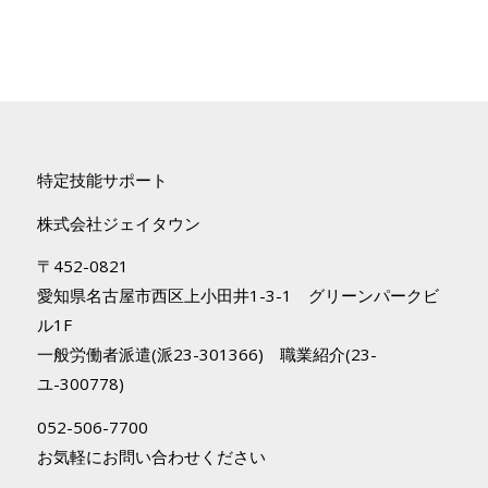
特定技能サポート
株式会社ジェイタウン
〒452-0821
愛知県名古屋市西区上小田井1-3-1 グリーンパークビ
ル1F
一般労働者派遣(派23-301366) 職業紹介(23-
ユ-300778)
052-506-7700
お気軽にお問い合わせください