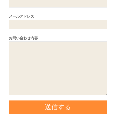
メールアドレス
お問い合わせ内容