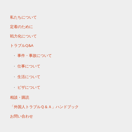
私たちについて
定着のために
戦力化について
トラブルQ&A
事件・事故について
仕事について
生活について
ビザについて
相談・購読
「外国人トラブルＱ＆Ａ」ハンドブック
お問い合わせ