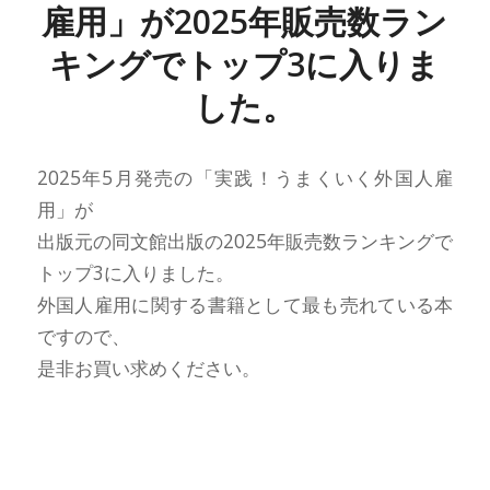
雇用」が2025年販売数ラン
キングでトップ3に入りま
した。
2025年5月発売の「実践！うまくいく外国人雇
用」が
出版元の同文館出版の2025年販売数ランキングで
トップ3に入りました。
外国人雇用に関する書籍として最も売れている本
ですので、
是非お買い求めください。