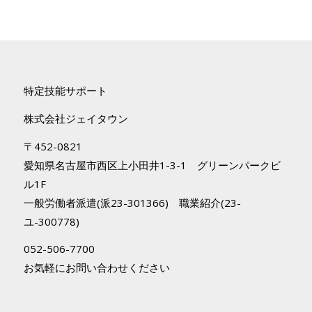
特定技能サポート
株式会社ジェイタウン
〒452-0821
愛知県名古屋市西区上小田井1-3-1 グリーンパークビ
ル1F
一般労働者派遣(派23-301366) 職業紹介(23-
ユ-300778)
052-506-7700
お気軽にお問い合わせください