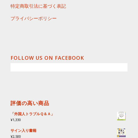
特定商取引法に基づく表記
プライバシーポリシー
FOLLOW US ON FACEBOOK
評価の高い商品
「外国人トラブルＱ＆Ａ」
¥
1,330
サイン入り書籍
¥
2,500